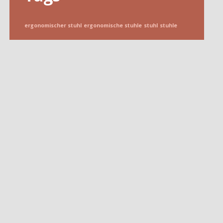
ergonomischer stuhl
ergonomische stuhle
stuhl
stuhle